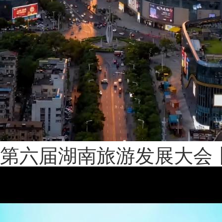
第六届湖南旅游发展大会