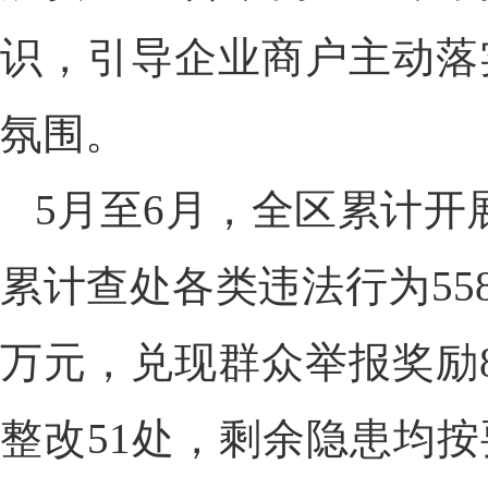
识，引导企业商户主动落
氛围。
5月至6月，全区累计开
累计查处各类违法行为558
万元，兑现群众举报奖励8
整改51处，剩余隐患均