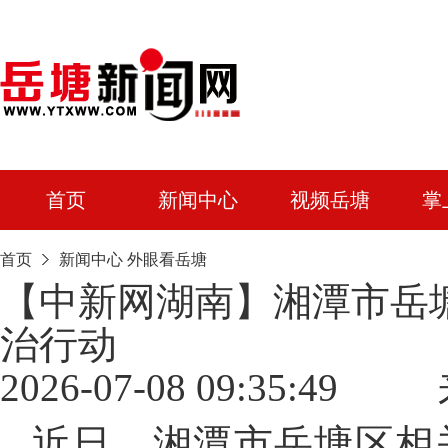
首页
新闻中心
视频岳塘
掌
首页
新闻中心
外眼看岳塘
【中新网湖南】湘潭市岳
治行动
2026-07-08 09:3
近日，湘潭市岳塘区相