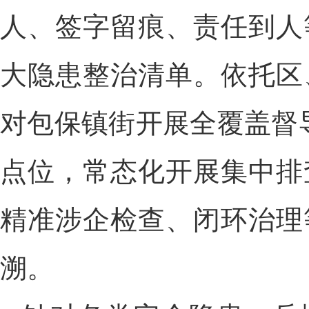
人、签字留痕、责任到人
大隐患整治清单。依托区
对包保镇街开展全覆盖督
点位，常态化开展集中排
精准涉企检查、闭环治理
溯。