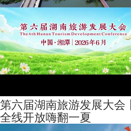
第六届湖南旅游发展大会
全线开放嗨翻一夏