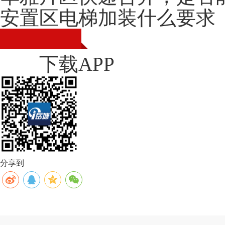
安置区电梯加装什么要求
下载APP
分享到