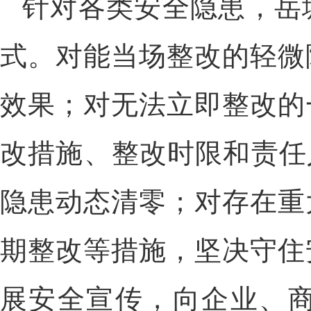
针对各类安全隐患，岳
式。对能当场整改的轻微
效果；对无法立即整改的
改措施、整改时限和责任
隐患动态清零；对存在重
期整改等措施，坚决守住
展安全宣传，向企业、