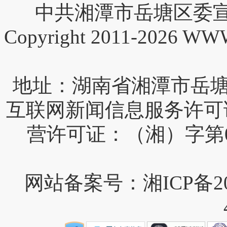
中共湘潭市岳塘区委宣
Copyright 2011-2026 W
互联网新闻信息服务许可证编号
营许可证：（湘）字第0
网站备案号：湘ICP备202