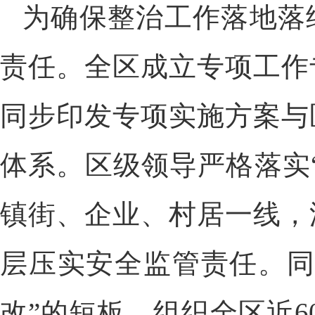
为确保整治工作落地落
责任。全区成立专项工作
同步印发专项实施方案与
体系。区级领导严格落实
镇街、企业、村居一线，
层压实安全监管责任。同
改”的短板，组织全区近