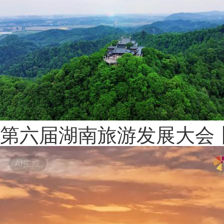
第六届湖南旅游发展大会