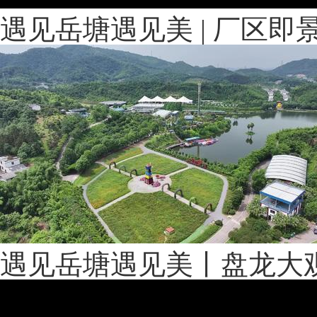
遇见岳塘遇见美 | 厂区
遇见岳塘遇见美丨盘龙大