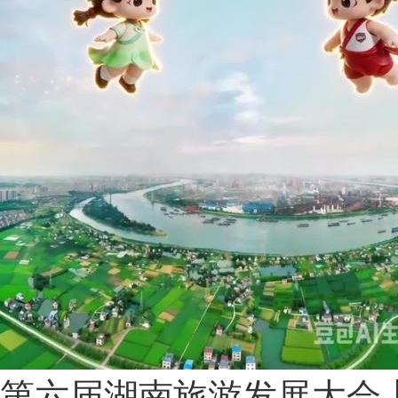
第六届湖南旅游发展大会