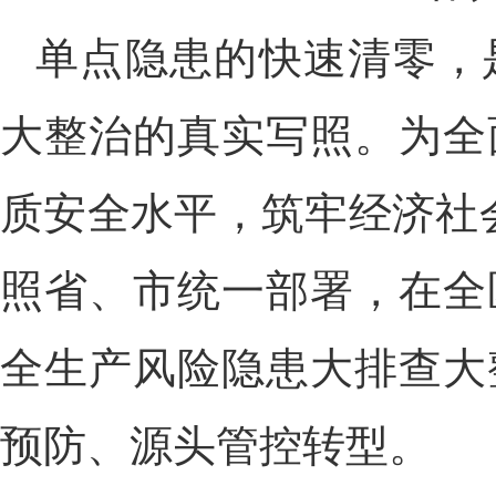
单点隐患的快速清零，
大整治的真实写照。为全
质安全水平，筑牢经济社
照省、市统一部署，在全
全生产风险隐患大排查大
预防、源头管控转型。