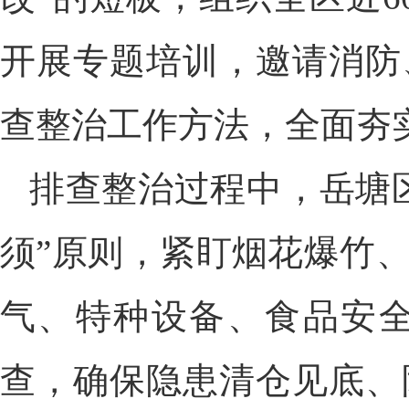
开展专题培训，邀请消防
查整治工作方法，全面夯
排查整治过程中，岳塘
须”原则，紧盯烟花爆竹
气、特种设备、食品安
查，确保隐患清仓见底、