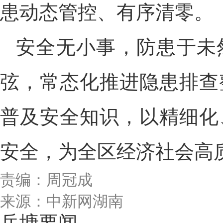
患动态管控、有序清零。
安全无小事，防患于未
弦，常态化推进隐患排查
普及安全知识，以精细化
安全，为全区经济社会高质
责编：周冠成
来源：中新网湖南
岳塘要闻