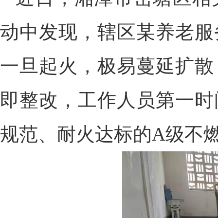
动中发现，辖区某养老服
一旦起火，极易蔓延扩散
即整改，工作人员第一时
规范、耐火达标的A级不