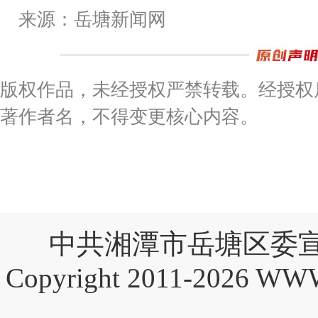
来源：岳塘新闻网
版权作品，未经授权严禁转载。经授权
著作者名，不得变更核心内容。
中共湘潭市岳塘区委宣
Copyright 2011-2026 W