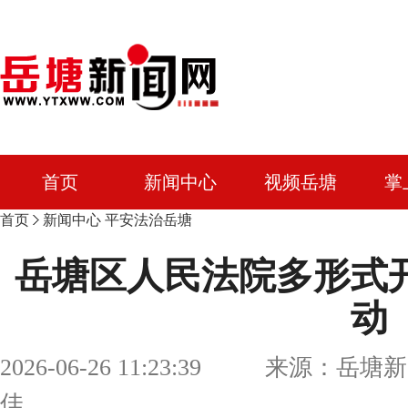
首页
新闻中心
视频岳塘
掌
首页
新闻中心
平安法治岳塘
岳塘区人民法院多形式
动
2026-06-26 11:23:39 来源：岳
佳