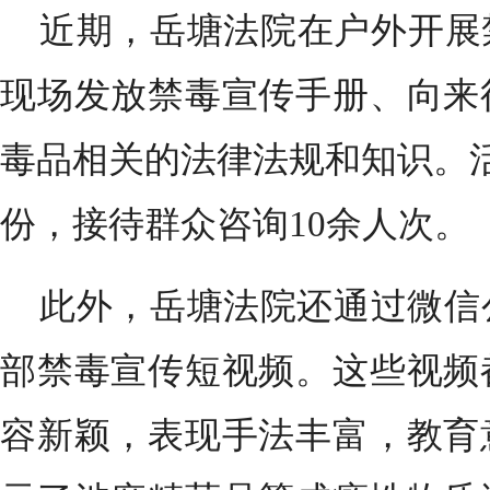
近期，岳塘法院在户外开展
现场发放禁毒宣传手册、向来
毒品相关的法律法规和知识。活
份，接待群众咨询10余人次。
此外，岳塘法院还通过微信
部禁毒宣传短视频。这些视频
容新颖，表现手法丰富，教育