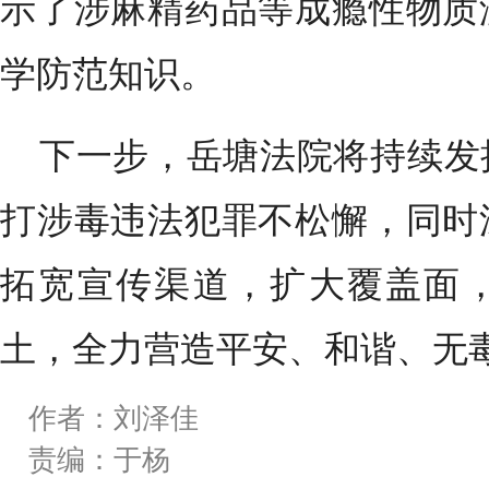
示了涉麻精药品等成瘾性物质
学防范知识。
下一步，岳塘法院将持续发
打涉毒违法犯罪不松懈，同时
拓宽宣传渠道，扩大覆盖面
土，全力营造平安、和谐、无
作者：刘泽佳
责编：于杨