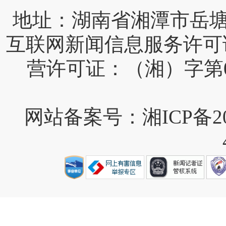
互联网新闻信息服务许可证编号
营许可证：（湘）字第0
网站备案号：湘ICP备202