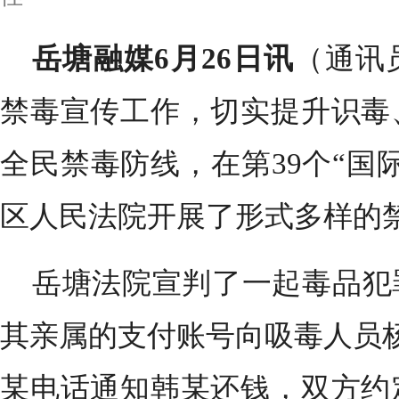
岳塘融媒6月26日讯
（通讯
禁毒宣传工作，切实提升识毒
全民禁毒防线，在第39个“国
区人民法院开展了形式多样的
岳塘法院宣判了一起毒品犯
其亲属的支付账号向吸毒人员杨
某电话通知韩某还钱，双方约