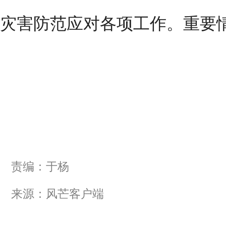
灾害防范应对各项工作。重要
责编：于杨
来源：风芒客户端