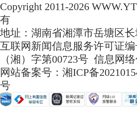
Copyright 2011-2026 WWW.
有

互联网新闻信息服务许可证编号：4
（湘）字第00723号
信息网络传
网站备案号：湘ICP备20210154
号