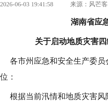
2026-06-03 19:41:58 来源：
湖南省应
关于启动地质灾害四
各市州应急和安全生产委员
位：
根据当前汛情和地质灾害风