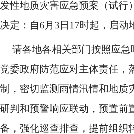
发性地质灾害应急预案（试行
决定：自6月3日17时起，启
请各地各相关部门按照应急
党委政府防范应对主体责任，
制，密切监测雨情汛情和地质
研判和预警响应联动，预置前
备，强化巡查排查，提前组织