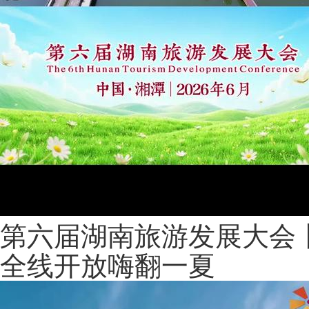
第六届湖南旅游发展大会
全线开放嗨翻一夏