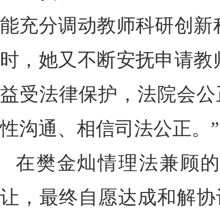
能充分调动教师科研创新
时，她又不断安抚申请教
益受法律保护，法院会公
性沟通、相信司法公正。”
在樊金灿情理法兼顾
让，最终自愿达成和解协