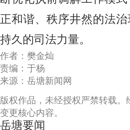
正和谐、秩序井然的法治
持久的司法力量。
作者：樊金灿
责编：于杨
来源：岳塘新闻网
版权作品，未经授权严禁转载。
变更核心内容。
岳塘要闻