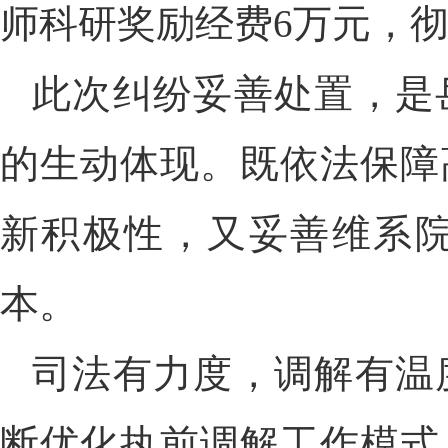
师科研奖励经费6万元，
此次纠纷妥善处置，是
的生动体现。既依法保障
新积极性，又妥善维系
本。
司法有力度，调解有温
断优化执前调解工作模式