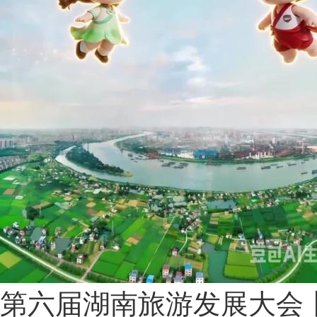
第六届湖南旅游发展大会