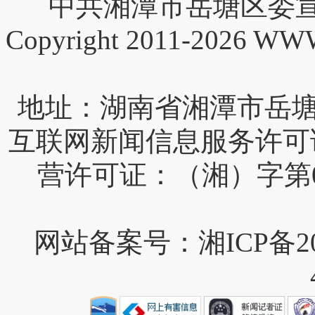
中共湘潭市岳塘区委宣
Copyright 2011-2026 W
互联网新闻信息服务许可证编号
营许可证：（湘）字第0
网站备案号：湘ICP备202