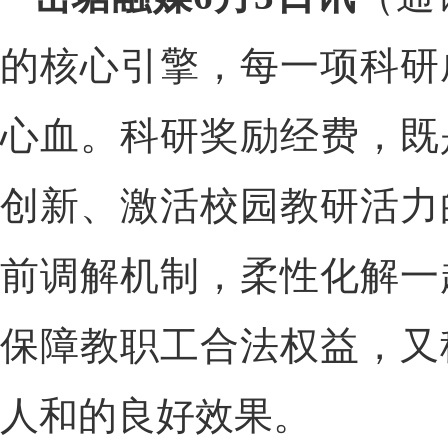
的核心引擎，每一项科研
心血。科研奖励经费，既
创新、激活校园教研活力
前调解机制，柔性化解一
保障教职工合法权益，又
人和的良好效果。