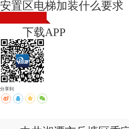
安置区电梯加装什么要求
下载APP
分享到