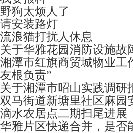
野狗太烦人了
请安装路灯
流浪猫打扰人休息
关于华雅花园消防设施故
湘潭市红旗商贸城物业工
友根负责”
关于湘潭市昭山实践调研
双马街道新塘里社区麻园
滴水农居点二期扫尾进展
华雅片区快递合并，是否