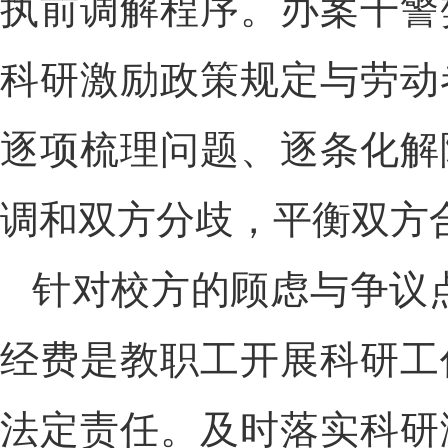
执前调解程序。办案干警
科研激励政策规定与劳动
逐项梳理问题、逐条化解
调和双方分歧，平衡双方
针对校方的顾虑与争议
经费是教职工开展科研工
法定责任。及时落实科研