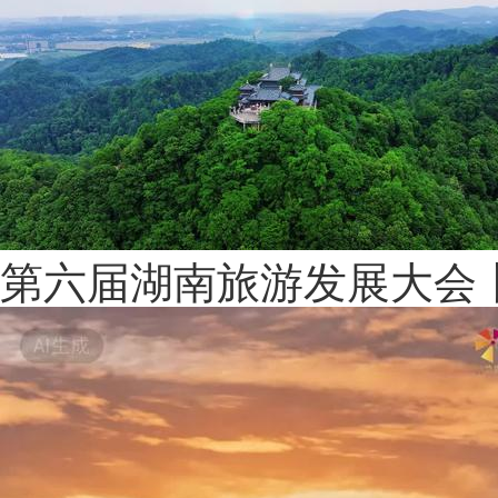
第六届湖南旅游发展大会