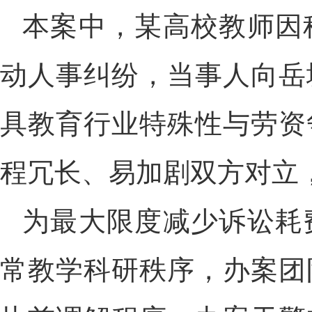
本案中，某高校教师因
动人事纠纷，当事人向岳
具教育行业特殊性与劳资
程冗长、易加剧双方对立
为最大限度减少诉讼耗
常教学科研秩序，办案团