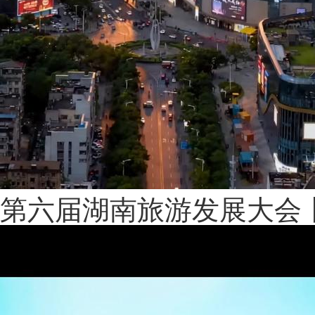
第六届湖南旅游发展大会