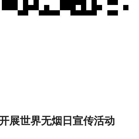
开展世界无烟日宣传活动