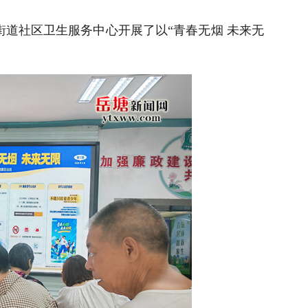
道社区卫生服务中心开展了以“青春无烟 未来无