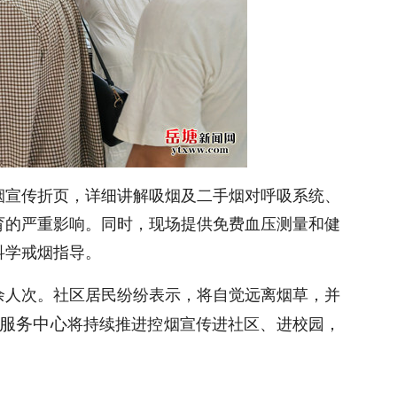
烟宣传折页，详细讲解吸烟及二手烟对呼吸系统、
育的严重影响。同时，现场提供免费血压测量和健
科学戒烟指导。
0余人次。社区居民纷纷表示，将自觉远离烟草，并
服务中心
将持续推进控烟宣传进社区、进校园，