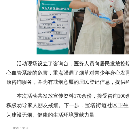
活动现场设立了咨询台，医务人员向居民发放控
心血管系统的危害，重点强调了烟草对青少年身心发
康咨询服务，并为有戒烟意愿的居民登记信息，提供
本次活动共发放宣传资料170余份，接受咨询10
宝塔街道社区卫生
积极劝导家人朋友戒烟。下一步，
为建设无烟、健康的生活环境贡献力量。
作者：朱玲