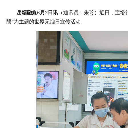
岳塘融媒6月2日讯
（通讯员：朱玲）近日，宝塔街
限”为主题的世界无烟日宣传活动。