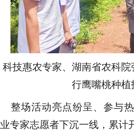
科技惠农专家、湖南省农科院
行鹰嘴桃种植
整场活动亮点纷呈、参与热
业专家志愿者下沉一线，累计开