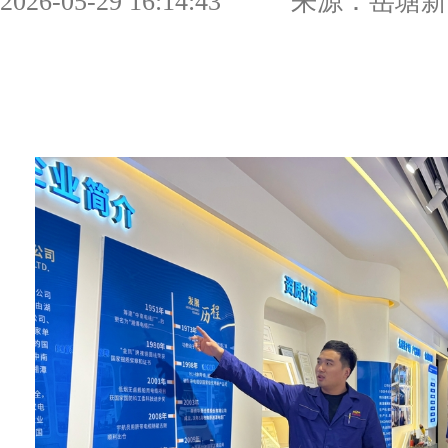
2026-05-29 16:14:43 来源：岳