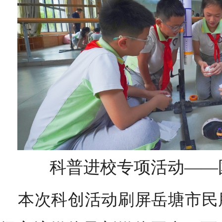
科普进校专项活动——
本次科创活动刷屏岳塘市民