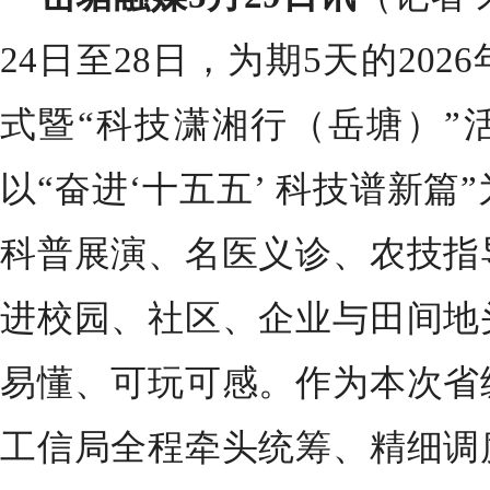
24日至28日，为期5天的20
式暨“科技潇湘行（岳塘）”
以“奋进‘十五五’ 科技谱新
科普展演、名医义诊、农技指
进校园、社区、企业与田间地
易懂、可玩可感。作为本次省
工信局全程牵头统筹、精细调