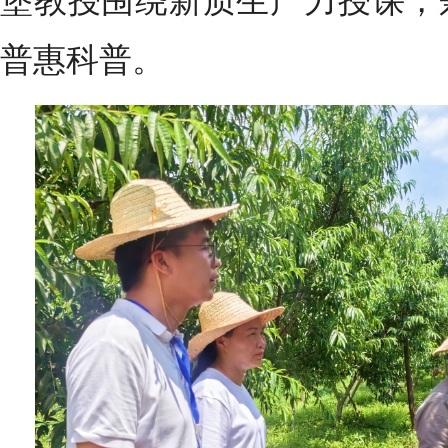
堡教授围绕新质生产力授课，
普惠科普。