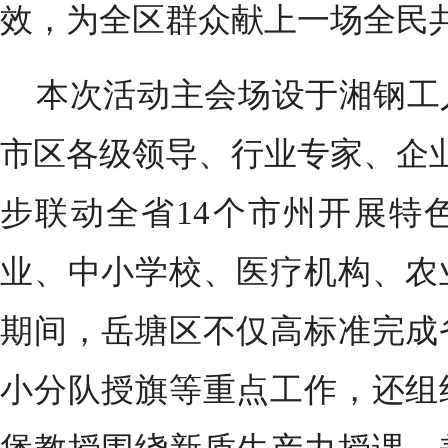
效，为全区群众献上一场全民
本次活动主会场设于湘钢工
市区各级领导、行业专家、企业
步联动全省14个市州开展特
业、中小学校、医疗机构、农
期间，岳塘区不仅高标准完成
小分队授旗等重点工作，还组