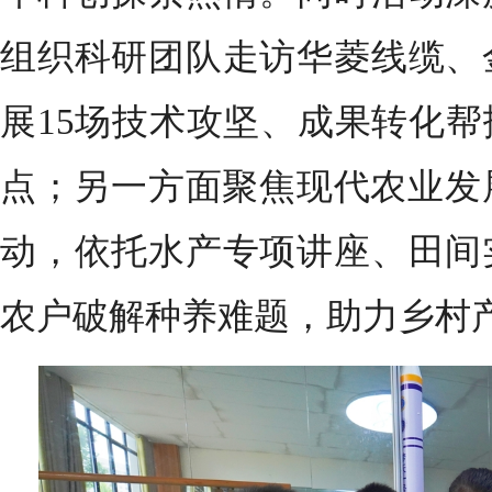
组织科研团队走访华菱线缆、
展15场技术攻坚、成果转化
点；另一方面聚焦现代农业发
动，依托水产专项讲座、田间
农户破解种养难题，助力乡村