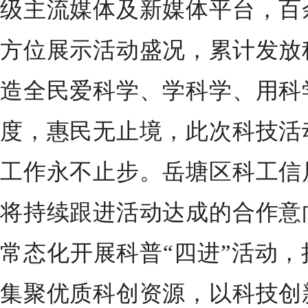
级主流媒体及新媒体平台，百
方位展示活动盛况，累计发放
造全民爱科学、学科学、用科
度，惠民无止境，此次科技活
工作永不止步。岳塘区科工信
将持续跟进活动达成的合作意
常态化开展科普“四进”活动
集聚优质科创资源，以科技创