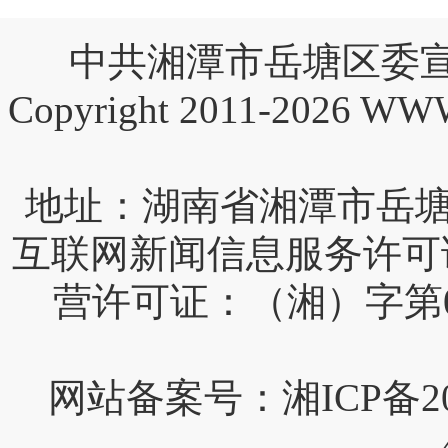
中共湘潭市岳塘区委宣
Copyright 2011-2026 W
互联网新闻信息服务许可证编号
营许可证：（湘）字第0
网站备案号：湘ICP备202