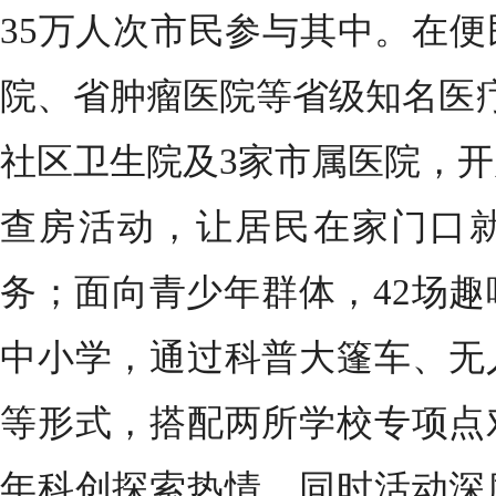
35万人次市民参与其中。在
院、省肿瘤医院等省级知名医
社区卫生院及3家市属医院，开
查房活动，让居民在家门口
务；面向青少年群体，42场趣
中小学，通过科普大篷车、无
等形式，搭配两所学校专项点
年科创探索热情。同时活动深