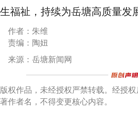
生福祉，持续为岳塘高质量发
作者：朱维
责编：陶妞
来源：岳塘新闻网
版权作品，未经授权严禁转载。经授权
著作者名，不得变更核心内容。