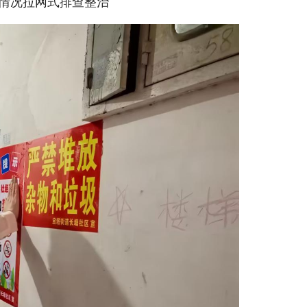
情况拉网式排查整治