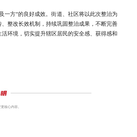
及一方”的良好成效。街道、社区将以此次整治为
传、整改长效机制，持续巩固整治成果，不断完善
生活环境，切实提升辖区居民的安全感、获得感和
变更核心内容。