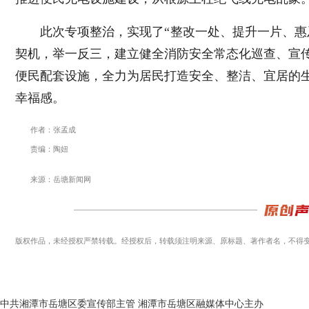
此次专项整治，实现了“整改一处、提升一片、惠
契机，举一反三，建立健全消防安全常态化巡查、宣
便民配套设施，全力为居民打造安全、整洁、宜居的
幸福感。
作者：张孟成
责编：陶妞
来源：岳塘新闻网
版权作品，未经授权严禁转载。经授权后，转载须注明来源、原标题、著作者名，不得
中共湘潭市岳塘区委宣传部主管 湘潭市岳塘区融媒体中心主办
