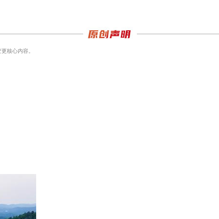
变更核心内容。