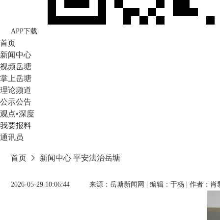
APP下载
首页
新闻中心
视频岳塘
掌上岳塘
理论频道
公示公告
观点•深度
我要报料
通讯员
首页
新闻中心
平安法治岳塘
2026-05-29 10:06:44 来源：岳塘新闻网 | 编辑：于杨 | 