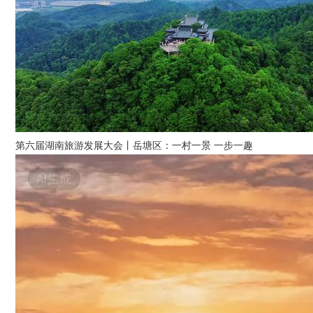
第六届湖南旅游发展大会丨岳塘区：一村一景 一步一趣