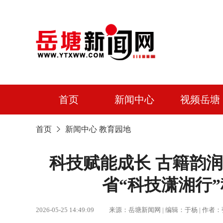
首页
新闻中心
视频岳塘
首页
新闻中心
教育园地
科技赋能成长 古籍韵
省“科技潇湘行
2026-05-25 14:49:09 来源：岳塘新闻网 | 编辑：于杨 |