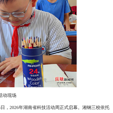
活动现场
5日，2026年湖南省科技活动周正式启幕。
湘钢三校依托