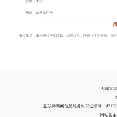
责编：于杨
来源：岳塘新闻网
版权作品，未经授权严禁转载。经授权后，转载须注明来源、原
Copyri
互联网新闻信息服务许可证编号：4312021
网站备案号