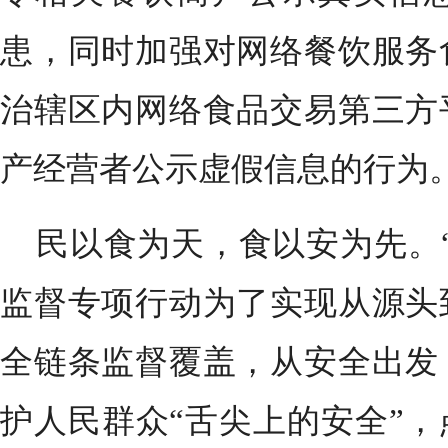
患，同时加强对网络餐饮服务
治辖区内网络食品交易第三方
产经营者公示虚假信息的行为
民以食为天，食以安为先。
监督专项行动为了实现从源头
全链条监督覆盖，从安全出发
护人民群众“舌尖上的安全”