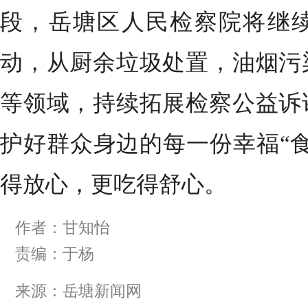
段，
岳塘区人民检察院
将继
动，从厨余垃圾处置，油烟污
等领域，持续拓展检察公益诉
护好群众身边的每一份幸福“
得放心，更吃得舒心。
作者：甘知怡
责编：于杨
来源：岳塘新闻网