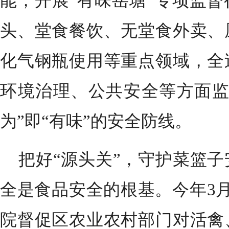
能，开展“有味岳塘”专项监
头、堂食餐饮、无堂食外卖、
化气钢瓶使用等重点领域，全
环境治理、公共安全等方面监
为”即“有味”的安全防线。
把好“源头关”，守护菜篮
全是食品安全的根基。今年3月
院
督促区农业农村部门对活禽