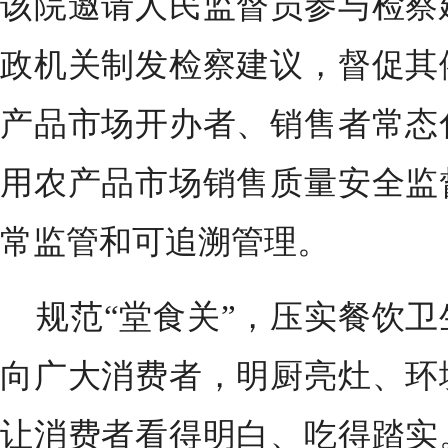
该院邀请人民监督员参与检察
政机关制发检察建议，督促其
产品市场开办者、销售者常态
用农产品市场销售质量安全监
常监管和可追溯管理。
规范“堂食关”，压实餐饮
向广大消费者，明厨亮灶、环
让消费者看得明白、吃得踏实