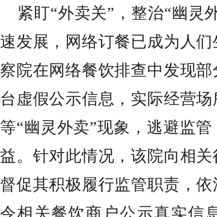
紧盯“外卖关”，整治“幽灵
速发展，网络订餐已成为人们
察院
在网络餐饮排查中发现部
台虚假公示信息，实际经营场
等“幽灵外卖”现象，逃避监
益。针对此情况，该院向相关
督促其积极履行监管职责，依
令相关餐饮商户公示真实信