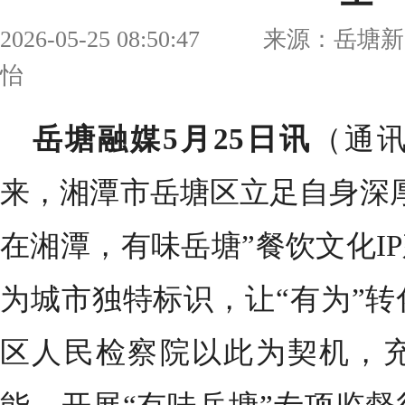
2026-05-25 08:50:47 来源：岳
怡
岳塘融媒5月25日讯
（通
来，湘潭市岳塘区立足自身深
在湘潭，有味岳塘”餐饮文化I
为城市独特标识，让“有为”
区人民检察院以此为契机，