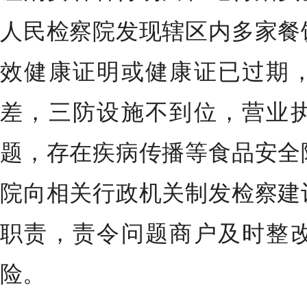
人民检察院
发现辖区内多家餐
效健康证明或健康证已过期
差，三防设施不到位，营业
题，存在疾病传播等食品安全
院向相关行政机关制发检察建
职责，责令问题商户及时整
险。