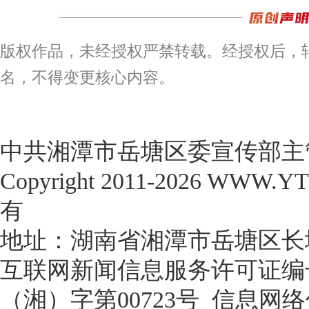
版权作品，未经授权严禁转载。经授权后，
名，不得变更核心内容。
中共湘潭市岳塘区委宣传部主管
Copyright 2011-2026 WWW.
有

互联网新闻信息服务许可证编号：4
（湘）字第00723号
信息网络传