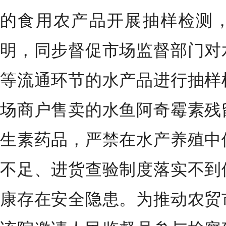
的食用农产品开展抽样检测
明，同步督促市场监督部门对
等流通环节的水产品进行抽样
场商户售卖的水鱼阿奇霉素残
生素药品，严禁在水产养殖中
不足、进货查验制度落实不到
康存在安全隐患。为推动农贸