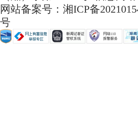
网站备案号：湘ICP备20210154
号