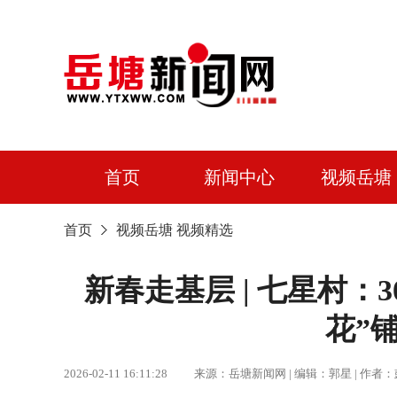
首页
新闻中心
视频岳塘
首页
视频岳塘
视频精选
新春走基层 | 七星村：
花”
2026-02-11 16:11:28 来源：岳塘新闻网 | 编辑：郭星 |