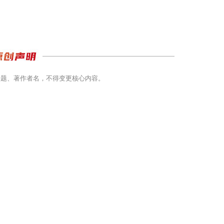
标题、著作者名，不得变更核心内容。