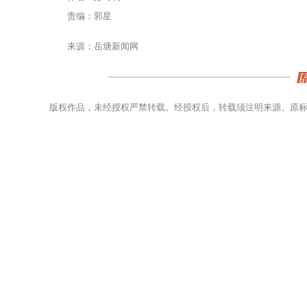
责编：郭星
来源：岳塘新闻网
版权作品，未经授权严禁转载。经授权后，转载须注明来源、原