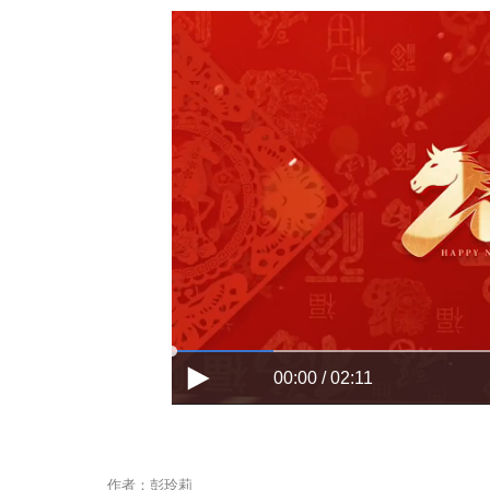
00:00 / 02:11
作者：彭玲莉